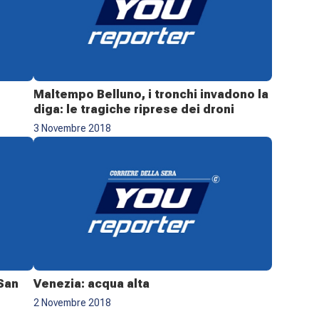
Maltempo Belluno, i tronchi invadono la
diga: le tragiche riprese dei droni
3 Novembre 2018
 San
Venezia: acqua alta
2 Novembre 2018