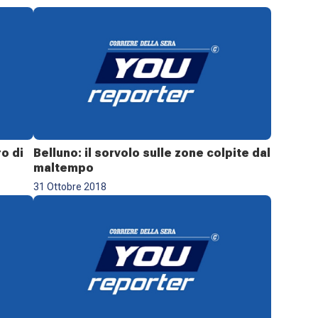
o di
Belluno: il sorvolo sulle zone colpite dal
maltempo
31 Ottobre 2018