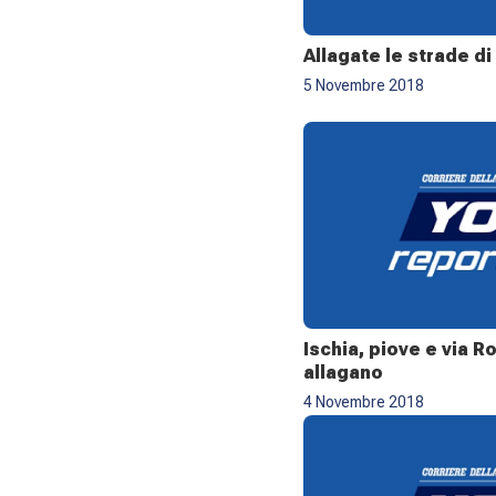
Allagate le strade d
5 Novembre 2018
Ischia, piove e via R
allagano
4 Novembre 2018