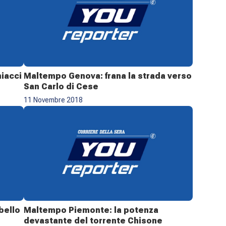
hiacci
Maltempo Genova: frana la strada verso
San Carlo di Cese
11 Novembre 2018
bello
Maltempo Piemonte: la potenza
devastante del torrente Chisone