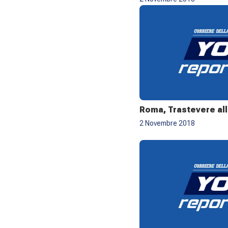
Roma, Trastevere al
2 Novembre 2018