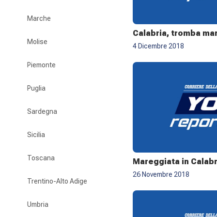
Marche
Calabria, tromba mar
Molise
4 Dicembre 2018
Piemonte
Puglia
Sardegna
Sicilia
Toscana
Mareggiata in Calabr
26 Novembre 2018
Trentino-Alto Adige
Umbria