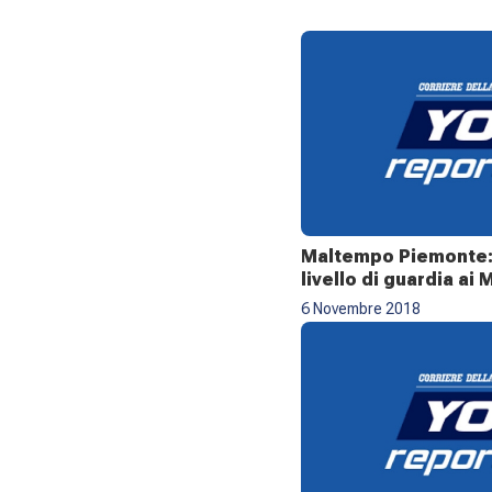
Maltempo Piemonte: i
livello di guardia ai 
6 Novembre 2018