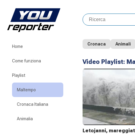
Cronaca
Animali
Home
Video Playlist:
Ma
Come funziona
Playlist
Maltempo
Cronaca Italiana
Animalia
Letojanni, mareggiat