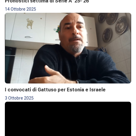
Pronostici settima di Serie A ’25-’26
14 Ottobre 2025
I convocati di Gattuso per Estonia e Israele
3 Ottobre 2025