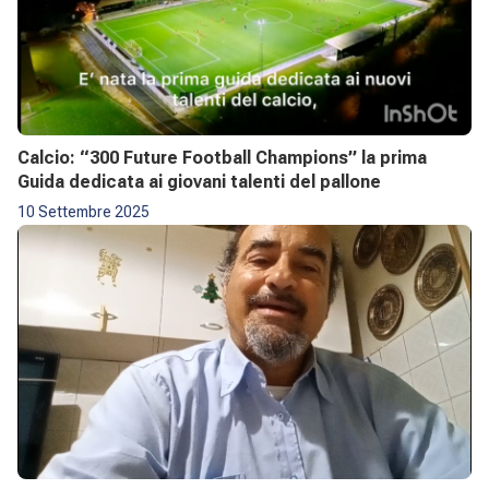
Calcio: “300 Future Football Champions” la prima
Guida dedicata ai giovani talenti del pallone
10 Settembre 2025