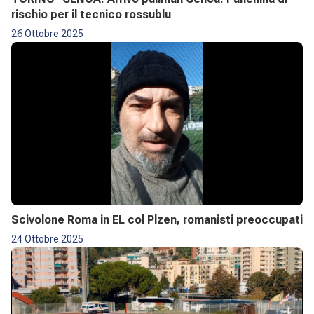
rischio per il tecnico rossublu
26 Ottobre 2025
Scivolone Roma in EL col Plzen, romanisti preoccupati
24 Ottobre 2025