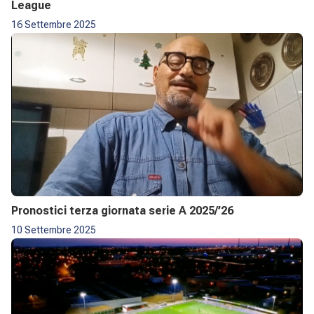
League
16 Settembre 2025
Pronostici terza giornata serie A 2025/’26
10 Settembre 2025