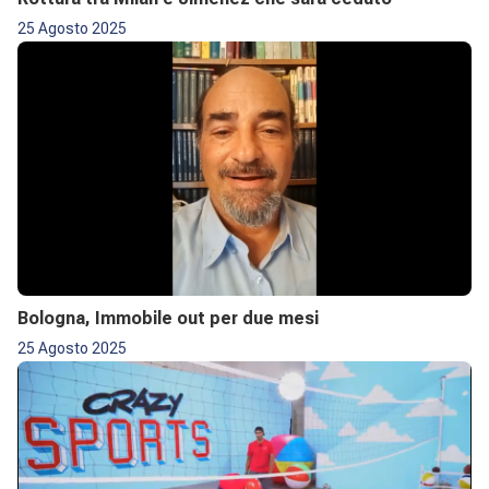
25 Agosto 2025
Bologna, Immobile out per due mesi
25 Agosto 2025