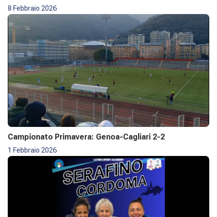
8 Febbraio 2026
Campionato Primavera: Genoa-Cagliari 2-2
1 Febbraio 2026