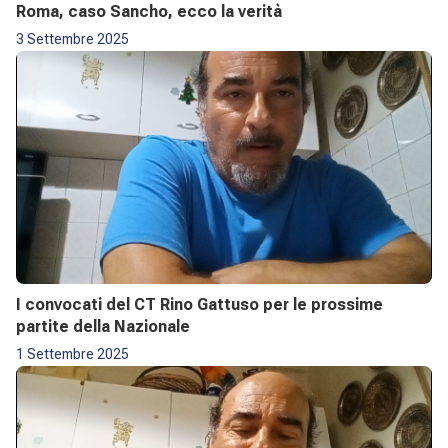
Roma, caso Sancho, ecco la verità
3 Settembre 2025
I convocati del CT Rino Gattuso per le prossime
partite della Nazionale
1 Settembre 2025