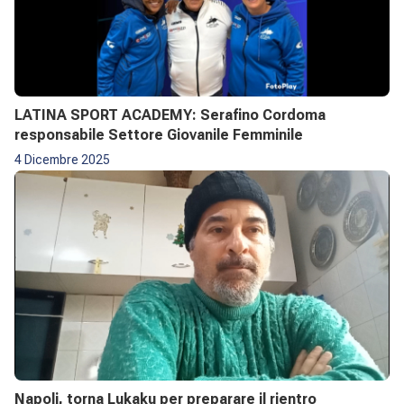
LATINA SPORT ACADEMY: Serafino Cordoma
responsabile Settore Giovanile Femminile
4 Dicembre 2025
Napoli, torna Lukaku per preparare il rientro