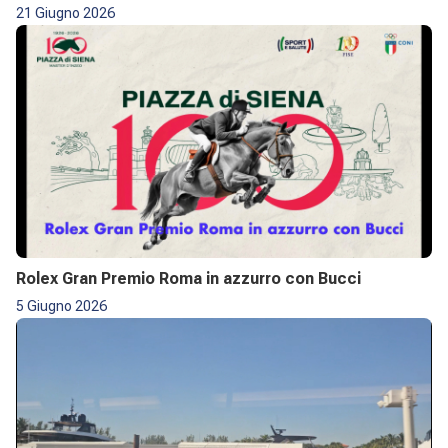
21 Giugno 2026
Rolex Gran Premio Roma in azzurro con Bucci
5 Giugno 2026