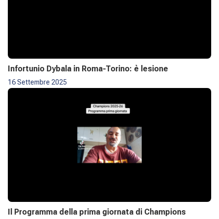
Infortunio Dybala in Roma-Torino: è lesione
16 Settembre 2025
Il Programma della prima giornata di Champions