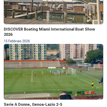
DISCOVER Boating Miami International Boat Show
2026
15 Febbraio 2026
Serie A Donne, Genoa-Lazio 2-5