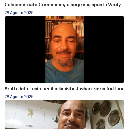
Calciomercato Cremonese, a sorpresa spunta Vardy
28 Agosto 2025
Brutto infortunio per il milanista Jashari: seria frattura
28 Agosto 2025