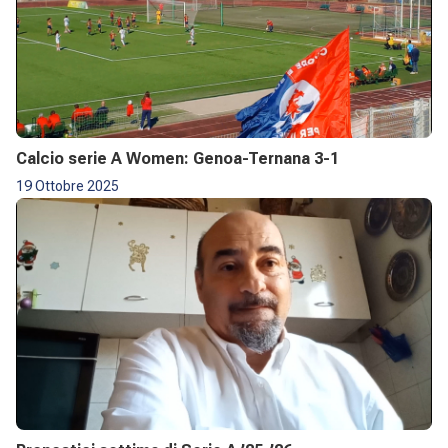
Calcio serie A Women: Genoa-Ternana 3-1
19 Ottobre 2025