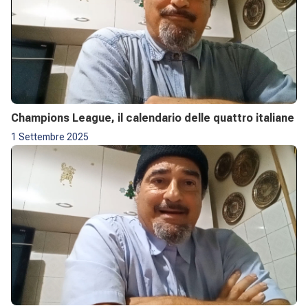
Champions League, il calendario delle quattro italiane
1 Settembre 2025