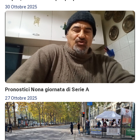
30 Ottobre 2025
Pronostici Nona giornata di Serie A
27 Ottobre 2025