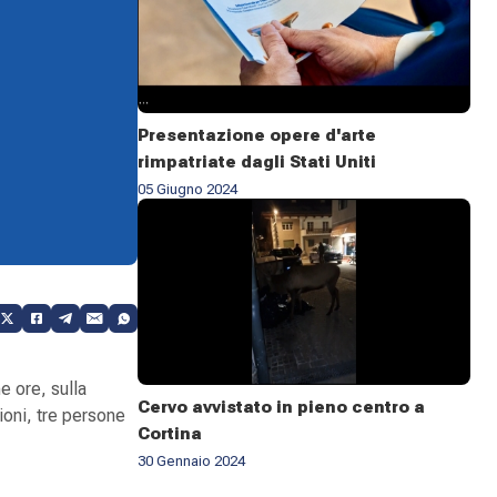
Presentazione opere d'arte
rimpatriate dagli Stati Uniti
05 Giugno 2024
e ore, sulla
Cervo avvistato in pieno centro a
ioni, tre persone
Cortina
30 Gennaio 2024