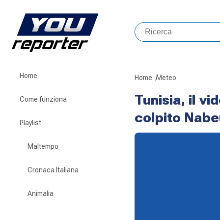
Home
Home
Meteo
Tunisia, il 
Come funziona
colpito Nabe
Playlist
Maltempo
Cronaca Italiana
Animalia