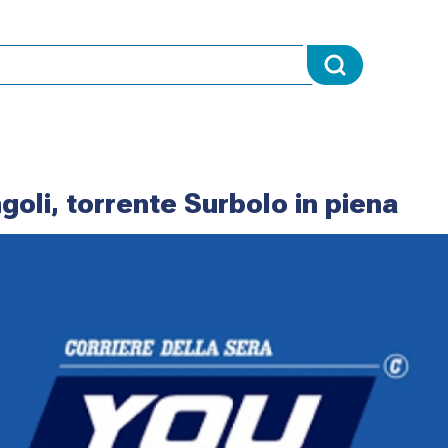
ngoli, torrente Surbolo in piena