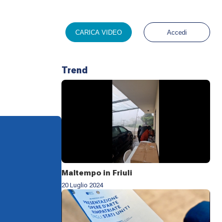
CARICA VIDEO
Accedi
Trend
Maltempo in Friuli
20 Luglio 2024