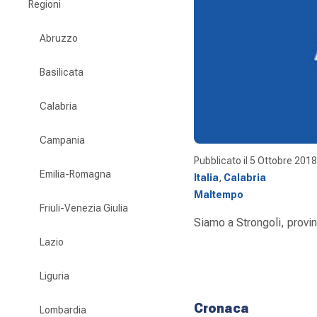
Regioni
Abruzzo
Basilicata
Calabria
Campania
Pubblicato il
5 Ottobre 2018
Emilia-Romagna
Italia
,
Calabria
Maltempo
Friuli-Venezia Giulia
Siamo a Strongoli, provin
Lazio
Liguria
Cronaca
Lombardia