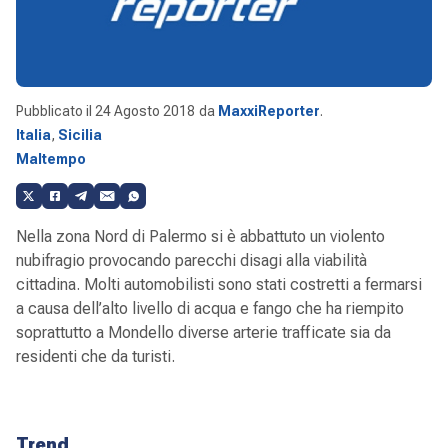
Pubblicato il
24 Agosto 2018
da
MaxxiReporter
.
Italia
,
Sicilia
Maltempo
Nella zona Nord di Palermo si è abbattuto un violento
nubifragio provocando parecchi disagi alla viabilità
cittadina. Molti automobilisti sono stati costretti a fermarsi
a causa dell’alto livello di acqua e fango che ha riempito
soprattutto a Mondello diverse arterie trafficate sia da
residenti che da turisti.
Trend