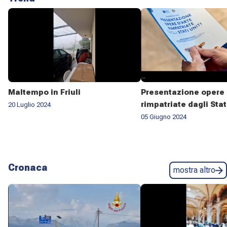
Maltempo in Friuli
Presentazione opere 
rimpatriate dagli Stat
20 Luglio 2024
05 Giugno 2024
Cronaca
mostra altro