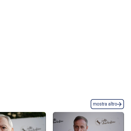
mostra altro