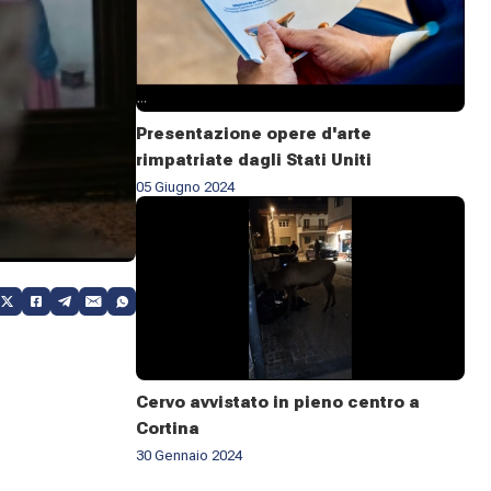
Presentazione opere d'arte
rimpatriate dagli Stati Uniti
05 Giugno 2024
Cervo avvistato in pieno centro a
Cortina
30 Gennaio 2024