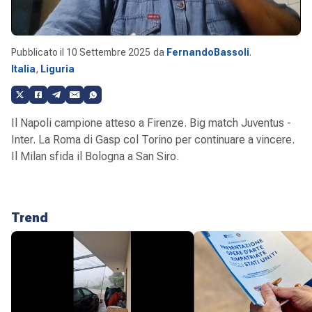
Pubblicato il
10 Settembre 2025
da
FernandoBassoli
.
Italia
,
Liguria
Il Napoli campione atteso a Firenze. Big match Juventus -
Inter. La Roma di Gasp col Torino per continuare a vincere.
Il Milan sfida il Bologna a San Siro.
Trend