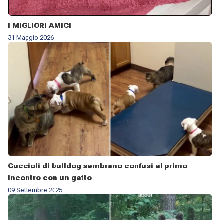
I MIGLIORI AMICI
31 Maggio 2026
Cuccioli di bulldog sembrano confusi al primo
incontro con un gatto
09 Settembre 2025