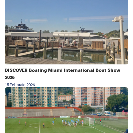
DISCOVER Boating Miami International Boat Show
2026
15 Febbraio 2026