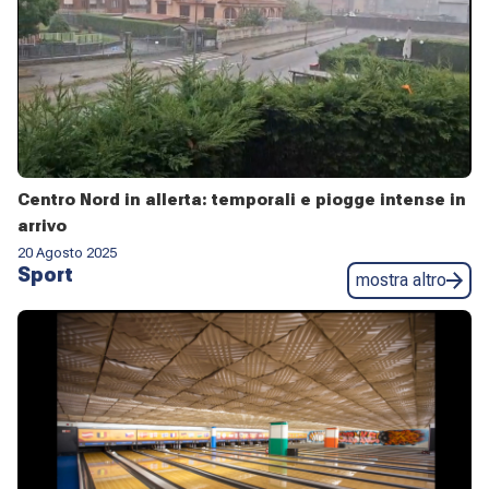
Centro Nord in allerta: temporali e piogge intense in
arrivo
20 Agosto 2025
Sport
mostra altro