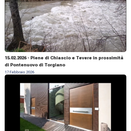
15.02.2026 - Piene di Chiascio e Tevere in prossimità
di Pontenuovo di Torgiano
17 Febbraio 2026