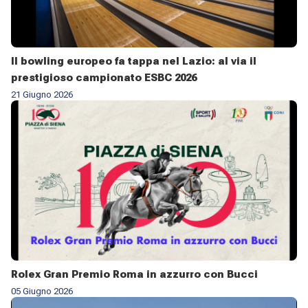
Il bowling europeo fa tappa nel Lazio: al via il
prestigioso campionato ESBC 2026
21 Giugno 2026
Rolex Gran Premio Roma in azzurro con Bucci
05 Giugno 2026