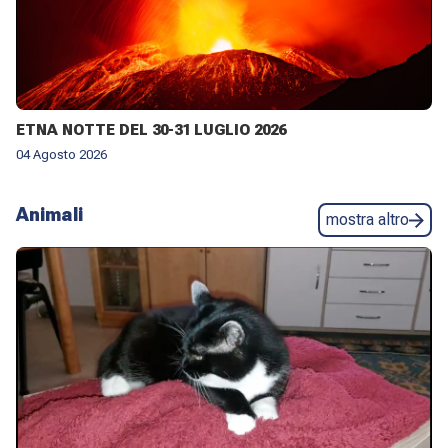
ETNA NOTTE DEL 30-31 LUGLIO 2026
04 Agosto 2026
Animali
mostra altro