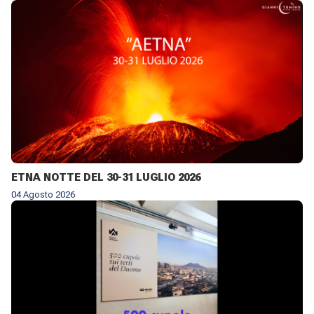
AGOSTO 2026 ✨
ETNA NOTTE DEL 30-31 LUGLIO 2026
04 Agosto 2026