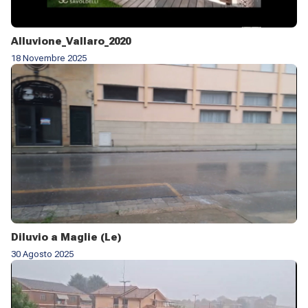
Alluvione_Vallaro_2020
18 Novembre 2025
Diluvio a Maglie (Le)
30 Agosto 2025