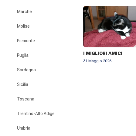
Marche
Molise
Piemonte
I MIGLIORI AMICI
Puglia
31 Maggio 2026
Sardegna
Sicilia
Toscana
Trentino-Alto Adige
Umbria