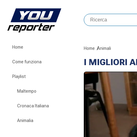
Home
Home
Animali
I MIGLIORI 
Come funziona
Playlist
Maltempo
Cronaca Italiana
Animalia