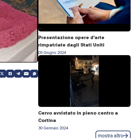
Presentazione opere d'arte
rimpatriate dagli Stati Uniti
05 Giugno 2024
Cervo avvistato in pieno centro a
Cortina
30 Gennaio 2024
mostra altro