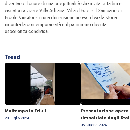
diventano il cuore di una progettualità che invita cittadini e
visitatori a vivere Villa Adriana, Villa d’Este e il Santuario di
Ercole Vincitore in una dimensione nuova, dove la storia
incontra la contemporaneità e il patrimonio diventa
esperienza condivisa.
Trend
Maltempo in Friuli
Presentazione opere 
rimpatriate dagli Stat
20 Luglio 2024
05 Giugno 2024