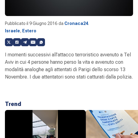
Pubblicato il
9 Giugno 2016
da
Cronaca24
.
Israele
,
Estero
I momenti successivi all’attacco terroristico avvenuto a Tel
Aviv in cui 4 persone hanno perso la vita e avvenuto con
modalità analoghe agli attentati di Parigi dello scorso 13
Novembre. I due attentatori sono stati catturati dalla polizia.
Trend