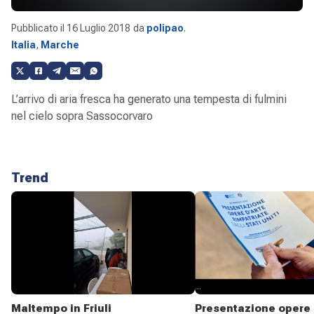
Pubblicato il
16 Luglio 2018
da
polipao
.
Italia
,
Marche
L’arrivo di aria fresca ha generato una tempesta di fulmini
nel cielo sopra Sassocorvaro
Trend
Maltempo in Friuli
Presentazione opere 