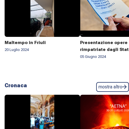
Maltempo in Friuli
Presentazione opere 
rimpatriate dagli Stat
20 Luglio 2024
05 Giugno 2024
Cronaca
mostra altro