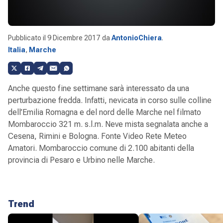
Pubblicato il
9 Dicembre 2017
da
AntonioChiera
.
Italia
,
Marche
Anche questo fine settimane sarà interessato da una
perturbazione fredda. Infatti, nevicata in corso sulle colline
dell’Emilia Romagna e del nord delle Marche nel filmato
Mombaroccio 321 m. s.l.m. Neve mista segnalata anche a
Cesena, Rimini e Bologna. Fonte Video Rete Meteo
Amatori. Mombaroccio comune di 2.100 abitanti della
provincia di Pesaro e Urbino nelle Marche.
Trend