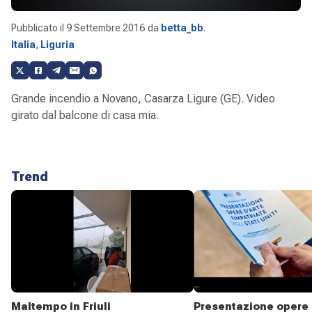
Pubblicato il
9 Settembre 2016
da
betta_bb
.
Italia
,
Liguria
Grande incendio a Novano, Casarza Ligure (GE). Video
girato dal balcone di casa mia.
Trend
Maltempo in Friuli
Presentazione opere 