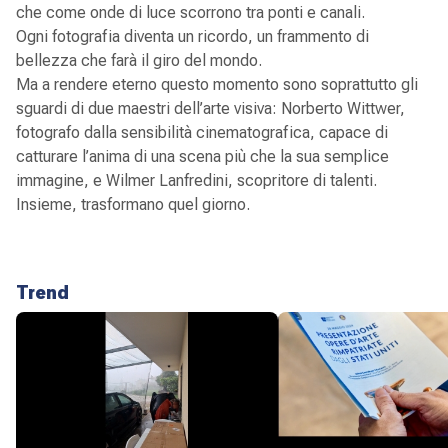
che come onde di luce scorrono tra ponti e canali.
Ogni fotografia diventa un ricordo, un frammento di
bellezza che farà il giro del mondo.
Ma a rendere eterno questo momento sono soprattutto gli
sguardi di due maestri dell’arte visiva: Norberto Wittwer,
fotografo dalla sensibilità cinematografica, capace di
catturare l’anima di una scena più che la sua semplice
immagine, e Wilmer Lanfredini, scopritore di talenti.
Insieme, trasformano quel giorno.
Trend