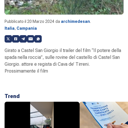
Pubblicato il
20 Marzo 2024
da
archimedesan
.
Italia
,
Campania
Girato a Castel San Giorgio il trailer del film “Il potere della
spada nella roccia”, sulle rovine del castello di Castel San
Giorgio. attore e regista di Cava de’ Tirreni.
Prossimamente il film
Trend