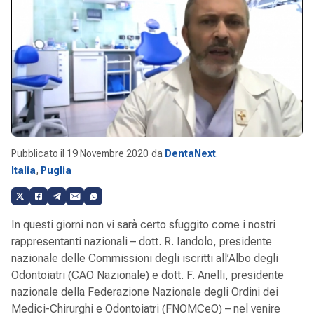
Pubblicato il
19 Novembre 2020
da
DentaNext
.
Italia
,
Puglia
In questi giorni non vi sarà certo sfuggito come i nostri
rappresentanti nazionali – dott. R. Iandolo, presidente
nazionale delle Commissioni degli iscritti all’Albo degli
Odontoiatri (CAO Nazionale) e dott. F. Anelli, presidente
nazionale della Federazione Nazionale degli Ordini dei
Medici-Chirurghi e Odontoiatri (FNOMCeO) – nel venire