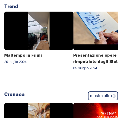
Trend
Maltempo in Friuli
Presentazione opere 
rimpatriate dagli Stat
20 Luglio 2024
05 Giugno 2024
Cronaca
mostra altro