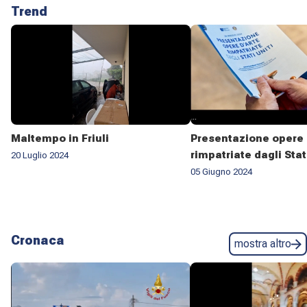
Trend
Maltempo in Friuli
Presentazione opere 
rimpatriate dagli Stat
20 Luglio 2024
05 Giugno 2024
Cronaca
mostra altro