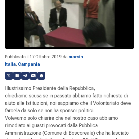
Pubblicato il
17 Ottobre 2019
da
marvin
.
Italia
,
Campania
Illustrissimo Presidente della Repubblica,
chiediamo scusa se in passato abbiamo fatto richieste di
aiuto alle Istituzioni, noi sappiamo che il Volontariato deve
farcela da solo se non ha sponsor politici.
Volevamo solo chiarire che nel nostro caso abbiamo
rimediato ai guasti provocati dalla Pubblica
Amministrazione (Comune di Boscoreale) che ha lasciato