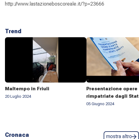
http://www.lastazioneboscoreale.it/?p=23666
Trend
Maltempo in Friuli
Presentazione opere 
rimpatriate dagli Stat
20 Luglio 2024
05 Giugno 2024
Cronaca
mostra altro