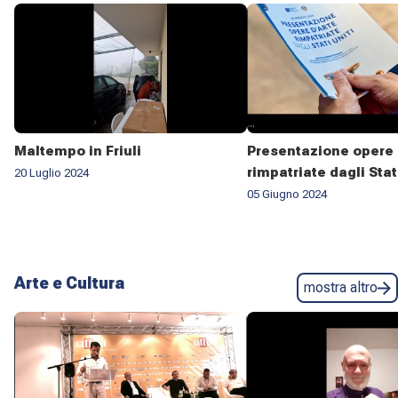
Maltempo in Friuli
Presentazione opere 
rimpatriate dagli Stat
20 Luglio 2024
05 Giugno 2024
Arte e Cultura
mostra altro