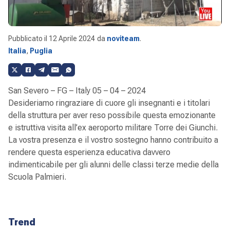
Pubblicato il
12 Aprile 2024
da
noviteam
.
Italia
,
Puglia
San Severo – FG – Italy 05 – 04 – 2024
Desideriamo ringraziare di cuore gli insegnanti e i titolari
della struttura per aver reso possibile questa emozionante
e istruttiva visita all’ex aeroporto militare Torre dei Giunchi.
La vostra presenza e il vostro sostegno hanno contribuito a
rendere questa esperienza educativa davvero
indimenticabile per gli alunni delle classi terze medie della
Scuola Palmieri.
Trend