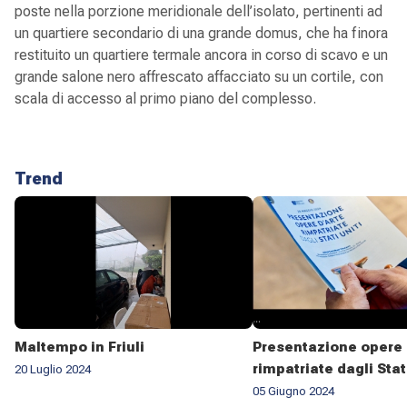
poste nella porzione meridionale dell’isolato, pertinenti ad
un quartiere secondario di una grande domus, che ha finora
restituito un quartiere termale ancora in corso di scavo e un
grande salone nero affrescato affacciato su un cortile, con
scala di accesso al primo piano del complesso.
Trend
Maltempo in Friuli
Presentazione opere 
rimpatriate dagli Stat
20 Luglio 2024
05 Giugno 2024