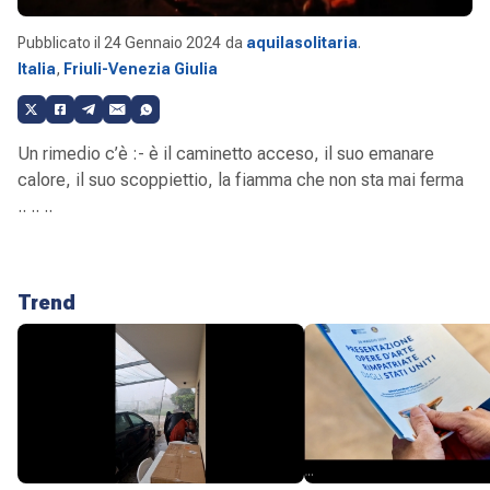
Pubblicato il
24 Gennaio 2024
da
aquilasolitaria
.
Italia
,
Friuli-Venezia Giulia
Un rimedio c’è :- è il caminetto acceso, il suo emanare
calore, il suo scoppiettio, la fiamma che non sta mai ferma
.. .. ..
Trend