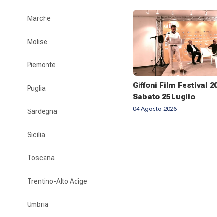
Marche
Molise
Piemonte
Giffoni Film Festival 2
Puglia
Sabato 25 Luglio
04 Agosto 2026
Sardegna
Sicilia
Toscana
Trentino-Alto Adige
Umbria