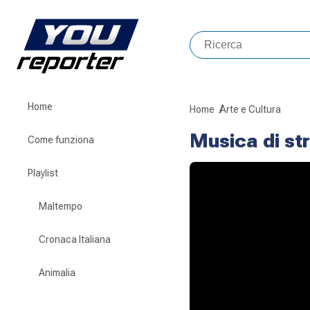
Home
Home
Arte e Cultura
Musica di st
Come funziona
Playlist
Maltempo
Cronaca Italiana
Animalia