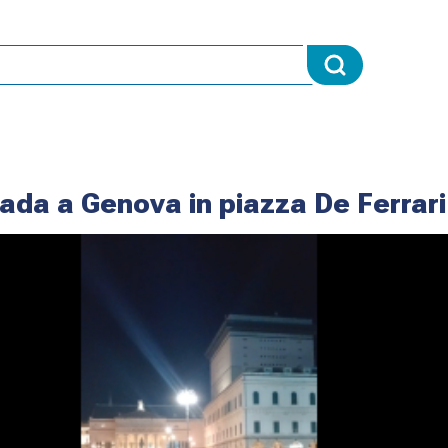
rada a Genova in piazza De Ferrari