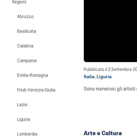
Regioni
Abruzzo
Basilicata
Calabria
Campania
Pubblicato il
2 Settembre 2
Emilia-Romagna
Italia
,
Liguria
Sono numerosi gli artisti
Friuli-Venezia Giulia
Lazio
Liguria
Arte e Cultura
Lombardia