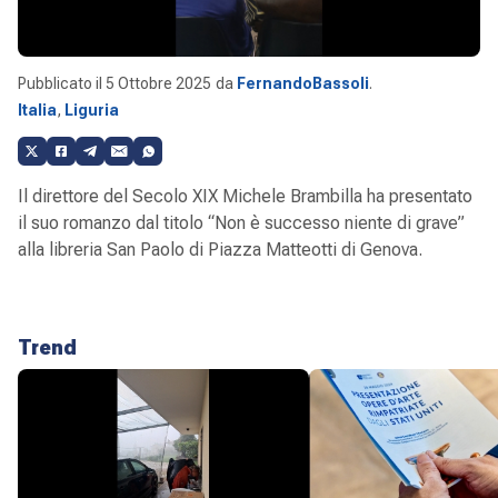
Pubblicato il
5 Ottobre 2025
da
FernandoBassoli
.
Italia
,
Liguria
Il direttore del Secolo XIX Michele Brambilla ha presentato
il suo romanzo dal titolo “Non è successo niente di grave”
alla libreria San Paolo di Piazza Matteotti di Genova.
Trend