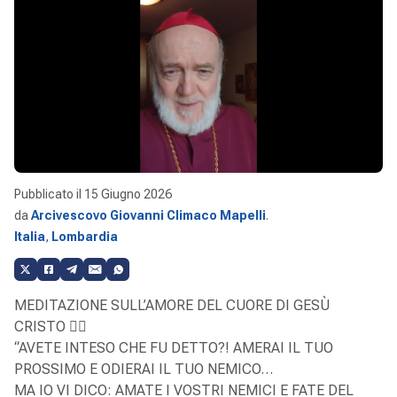
Pubblicato il
15 Giugno 2026
da
Arcivescovo Giovanni Climaco Mapelli
.
Italia
,
Lombardia
MEDITAZIONE SULL’AMORE DEL CUORE DI GESÙ
CRISTO ❤️‍🔥
“AVETE INTESO CHE FU DETTO?! AMERAI IL TUO
PROSSIMO E ODIERAI IL TUO NEMICO…
MA IO VI DICO: AMATE I VOSTRI NEMICI E FATE DEL