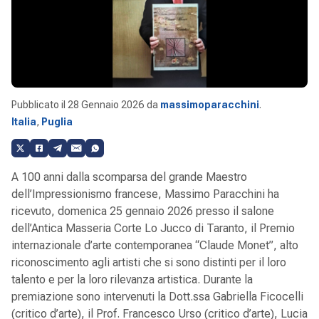
Pubblicato il
28 Gennaio 2026
da
massimoparacchini
.
Italia
,
Puglia
A 100 anni dalla scomparsa del grande Maestro
dell’Impressionismo francese, Massimo Paracchini ha
ricevuto, domenica 25 gennaio 2026 presso il salone
dell’Antica Masseria Corte Lo Jucco di Taranto, il Premio
internazionale d’arte contemporanea “Claude Monet”, alto
riconoscimento agli artisti che si sono distinti per il loro
talento e per la loro rilevanza artistica. Durante la
premiazione sono intervenuti la Dott.ssa Gabriella Ficocelli
(critico d’arte), il Prof. Francesco Urso (critico d’arte), Lucia