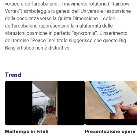
vortice e dell’arcobaleno; il movimento rotatorio (“Rainbow
Vortex”) simboleggia la genesi dell’Universo e l’espansione
della coscienza verso la Quinta Dimensione. I colori
dell’arcobaleno rappresentano la multiformità delle
vibrazioni cosmiche in perfetta “synkromia”. L’inserimento
del termine “Peace” nel titolo suggerisce che questo Big
Bang artistico non è distruttivo.
Trend
Maltempo in Friuli
Presentazione opere 