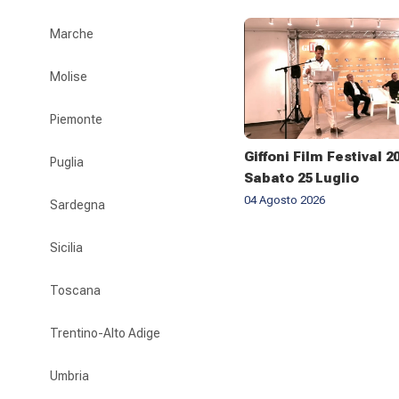
Marche
Molise
Piemonte
Giffoni Film Festival 2
Puglia
Sabato 25 Luglio
04 Agosto 2026
Sardegna
Sicilia
Toscana
Trentino-Alto Adige
Umbria