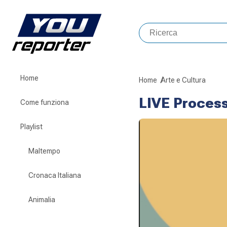
Home
Home
Arte e Cultura
LIVE Process
Come funziona
Playlist
Maltempo
Cronaca Italiana
Animalia