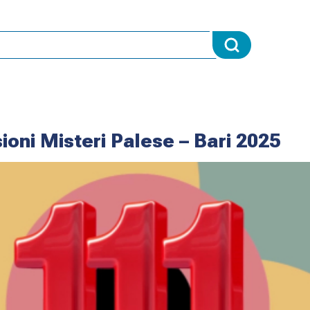
ioni Misteri Palese – Bari 2025