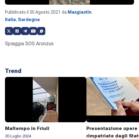
Pubblicato il
30 Agosto 2021
da
Maxgiastin
.
Italia
,
Sardegna
Spiaggia SOS Aronzus
Trend
Maltempo in Friuli
Presentazione opere 
rimpatriate dagli Stat
20 Luglio 2024