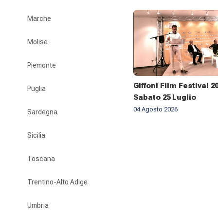
Marche
Molise
Piemonte
Giffoni Film Festival 2
Puglia
Sabato 25 Luglio
04 Agosto 2026
Sardegna
Sicilia
Toscana
Trentino-Alto Adige
Umbria