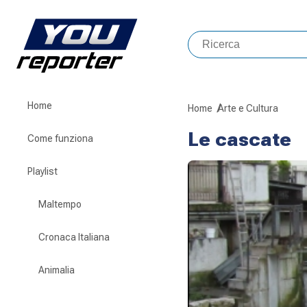
Home
Home
Arte e Cultura
Le cascate
Come funziona
Playlist
Maltempo
Cronaca Italiana
Animalia