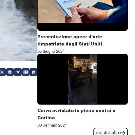
Presentazione opere d'arte
rimpatriate dagli Stati Uniti
05 Giugno 2024
Cervo avvistato in pieno centro a
Cortina
30 Gennaio 2024
mostra altro