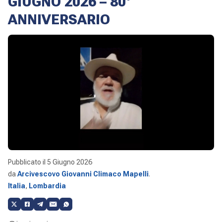
GIUGNO 2026 – 80°
ANNIVERSARIO
Pubblicato il
5 Giugno 2026
da
Arcivescovo Giovanni Climaco Mapelli
.
Italia
,
Lombardia