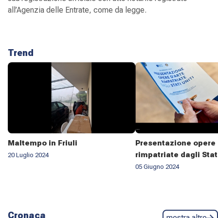
all’Agenzia delle Entrate, come da legge.
Trend
Maltempo in Friuli
Presentazione opere 
rimpatriate dagli Stat
20 Luglio 2024
05 Giugno 2024
Cronaca
mostra altro