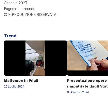
Gennaio 2027
Eugenio Lombardo
© RIPRODUZIONE RISERVATA
Trend
Maltempo in Friuli
Presentazione opere 
rimpatriate dagli Stat
20 Luglio 2024
05 Giugno 2024