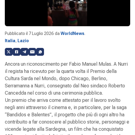
Pubblicato il
7 Luglio 2026
da
WorldNews
.
Italia
,
Lazio
Ancora un riconoscimento per Fabio Manuel Mulas. A Nurri
il regista ha ricevuto per la quarta volta il Premio della
Cultura Sarda nel Mondo, dopo Chicago, Berlino,
Serramanna a Nurri, consegnato dal Neo sindaco Roberto
Cancedda nel corso di una cerimonia pubblica.
Un premio che arriva come attestato per il lavoro svolto
negli anni attraverso il cinema e, in particolare, per la saga
“Bandidos e Balentes”, il progetto che più di ogni altro ha
contribuito a far conoscere al pubblico storie, personaggi e
vicende legate alla Sardegna, un film che ha conquistato