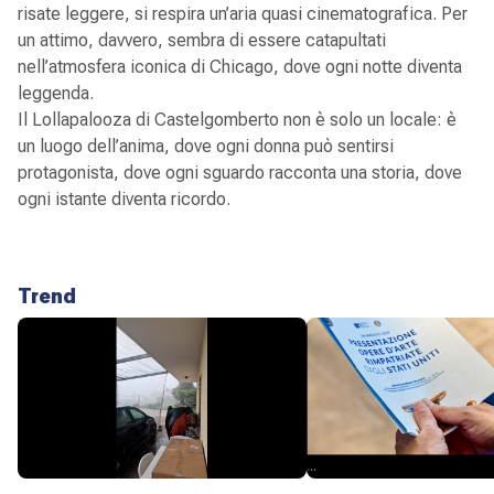
risate leggere, si respira un’aria quasi cinematografica. Per
un attimo, davvero, sembra di essere catapultati
nell’atmosfera iconica di Chicago, dove ogni notte diventa
leggenda.
Il Lollapalooza di Castelgomberto non è solo un locale: è
un luogo dell’anima, dove ogni donna può sentirsi
protagonista, dove ogni sguardo racconta una storia, dove
ogni istante diventa ricordo.
Trend