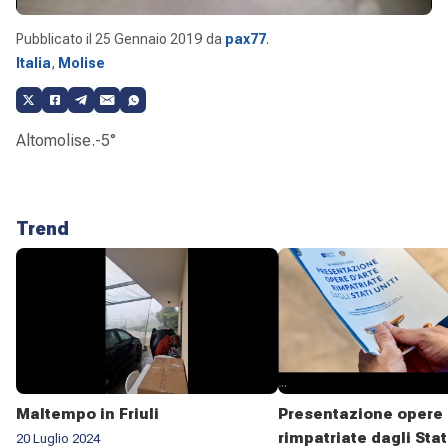
Pubblicato il
25 Gennaio 2019
da
pax77
.
Italia
,
Molise
Altomolise.-5°
Trend
Maltempo in Friuli
Presentazione opere 
rimpatriate dagli Stat
20 Luglio 2024