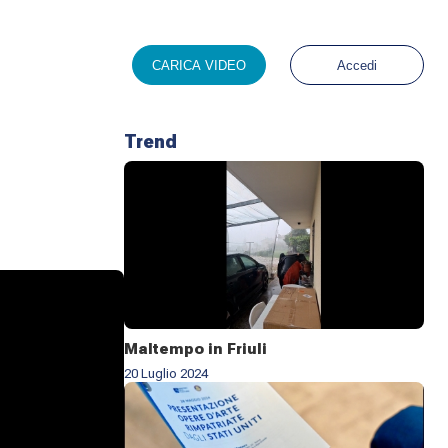
CARICA VIDEO
Accedi
Trend
Maltempo in Friuli
20 Luglio 2024