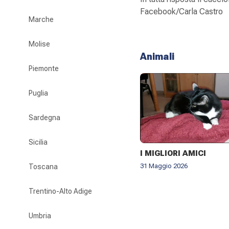
Facebook/Carla Castro
Marche
Molise
Animali
Piemonte
Puglia
Sardegna
Sicilia
I MIGLIORI AMICI
31 Maggio 2026
Toscana
Trentino-Alto Adige
Umbria