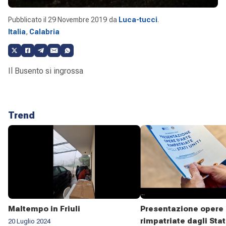
Pubblicato il
29 Novembre 2019
da
Luca-tucci
.
Italia
,
Calabria
Il Busento si ingrossa
Trend
Maltempo in Friuli
Presentazione opere 
rimpatriate dagli Stat
20 Luglio 2024