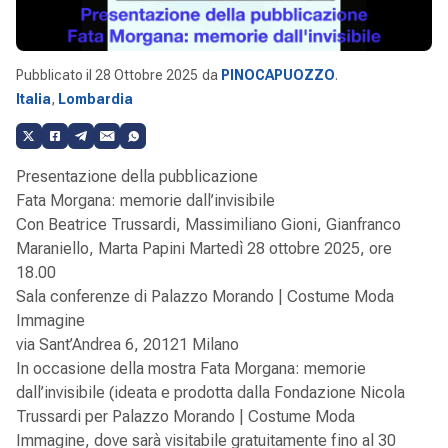
Pubblicato il
28 Ottobre 2025
da
PINOCAPUOZZO
.
Italia
,
Lombardia
Presentazione della pubblicazione
Fata Morgana: memorie dall’invisibile
Con Beatrice Trussardi, Massimiliano Gioni, Gianfranco
Maraniello, Marta Papini Martedì 28 ottobre 2025, ore
18.00
Sala conferenze di Palazzo Morando | Costume Moda
Immagine
via Sant’Andrea 6, 20121 Milano
In occasione della mostra Fata Morgana: memorie
dall’invisibile (ideata e prodotta dalla Fondazione Nicola
Trussardi per Palazzo Morando | Costume Moda
Immagine, dove sarà visitabile gratuitamente fino al 30