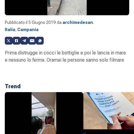
Pubblicato il
5 Giugno 2019
da
archimedesan
.
Italia
,
Campania
Prima distrugge in cocci le bottiglie e poi le lancia in mare
e nessuno lo ferma. Oramai le persone sanno solo filmare
Trend