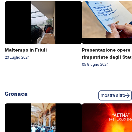
Maltempo in Friuli
Presentazione opere 
rimpatriate dagli Stat
20 Luglio 2024
05 Giugno 2024
Cronaca
mostra altro