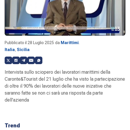
Pubblicato il
28 Luglio 2025
da
Marittimi
.
Italia
,
Sicilia
Intervista sullo sciopero dei lavoratori marittimi della
Caronte&Tourist del 21 luglio che ha visto la partecipazione
di oltre il 90% dei lavoratori delle nuove inizative che
saranno fatte se non ci sarà una risposta da parte
dell’azienda
Trend