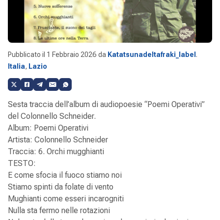
Pubblicato il
1 Febbraio 2026
da
Katatsunadeltafraki_label
.
Italia
,
Lazio
Sesta traccia dell’album di audiopoesie “Poemi Operativi”
del Colonnello Schneider.
Album: Poemi Operativi
Artista: Colonnello Schneider
Traccia: 6. Orchi mugghianti
TESTO:
E come sfocia il fuoco stiamo noi
Stiamo spinti da folate di vento
Mughianti come esseri incarogniti
Nulla sta fermo nelle rotazioni