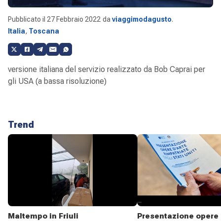
Pubblicato il
27 Febbraio 2022
da
viaggimodagusto
.
Italia
,
Toscana
versione italiana del servizio realizzato da Bob Caprai per
gli USA (a bassa risoluzione)
Trend
Maltempo in Friuli
Presentazione opere 