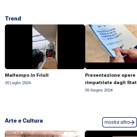
Trend
Maltempo in Friuli
Presentazione opere 
rimpatriate dagli Stat
20 Luglio 2024
05 Giugno 2024
Arte e Cultura
mostra altro