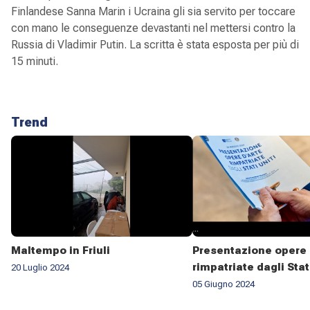
Finlandese Sanna Marin i Ucraina gli sia servito per toccare
con mano le conseguenze devastanti nel mettersi contro la
Russia di Vladimir Putin. La scritta è stata esposta per più di
15 minuti.
Trend
Maltempo in Friuli
Presentazione opere 
rimpatriate dagli Stat
20 Luglio 2024
05 Giugno 2024