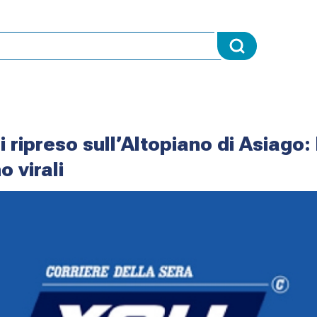
i ripreso sull’Altopiano di Asiago: 
 virali