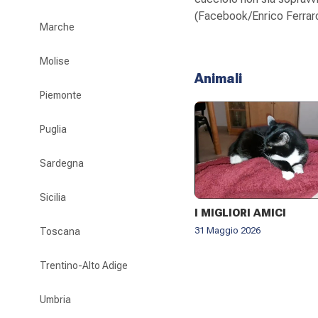
(Facebook/Enrico Ferrar
Marche
Molise
Animali
Piemonte
Puglia
Sardegna
Sicilia
I MIGLIORI AMICI
31 Maggio 2026
Toscana
Trentino-Alto Adige
Umbria