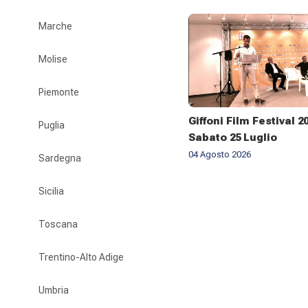
Marche
Molise
Piemonte
Giffoni Film Festival 2
Puglia
Sabato 25 Luglio
04 Agosto 2026
Sardegna
Sicilia
Toscana
Trentino-Alto Adige
Umbria