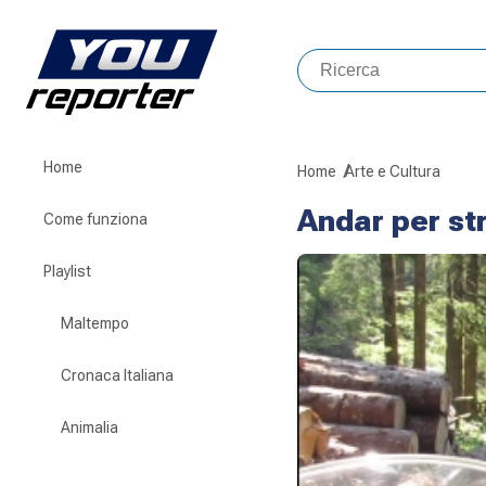
Home
Home
Arte e Cultura
Andar per st
Come funziona
Playlist
Maltempo
Cronaca Italiana
Animalia