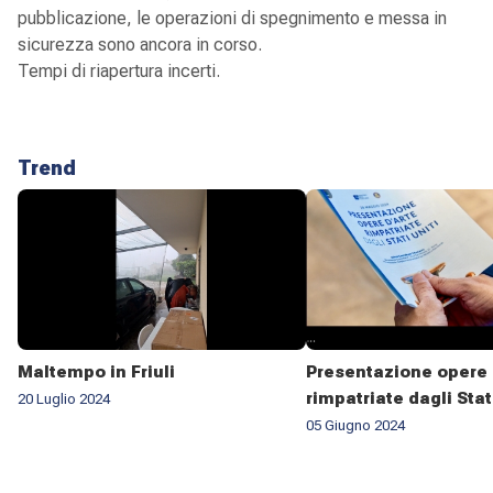
pubblicazione, le operazioni di spegnimento e messa in
sicurezza sono ancora in corso.
Tempi di riapertura incerti.
Trend
Maltempo in Friuli
Presentazione opere 
rimpatriate dagli Stat
20 Luglio 2024
05 Giugno 2024