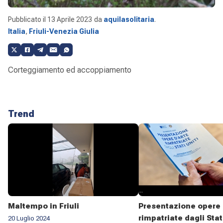
Pubblicato il
13 Aprile 2023
da
aquilasolitaria
.
Italia
,
Friuli-Venezia Giulia
Corteggiamento ed accoppiamento
Trend
Maltempo in Friuli
Presentazione opere 
rimpatriate dagli Stat
20 Luglio 2024