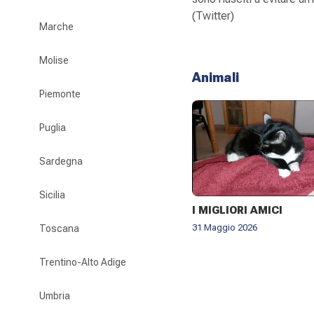
(Twitter)
Marche
Molise
Animali
Piemonte
Puglia
Sardegna
Sicilia
I MIGLIORI AMICI
31 Maggio 2026
Toscana
Trentino-Alto Adige
Umbria