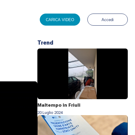
CARICA VIDEO
Accedi
Trend
Maltempo in Friuli
20 Luglio 2024