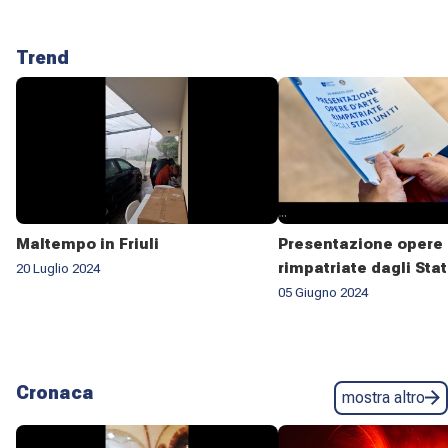
Trend
Maltempo in Friuli
Presentazione opere 
rimpatriate dagli Stat
20 Luglio 2024
05 Giugno 2024
Cronaca
mostra altro