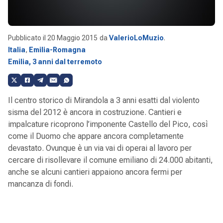
Pubblicato il
20 Maggio 2015
da
ValerioLoMuzio
.
Italia
,
Emilia-Romagna
Emilia, 3 anni dal terremoto
Il centro storico di Mirandola a 3 anni esatti dal violento
sisma del 2012 è ancora in costruzione. Cantieri e
impalcature ricoprono l’imponente Castello del Pico, così
come il Duomo che appare ancora completamente
devastato. Ovunque è un via vai di operai al lavoro per
cercare di risollevare il comune emiliano di 24.000 abitanti,
anche se alcuni cantieri appaiono ancora fermi per
mancanza di fondi.