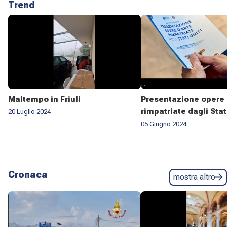
Trend
Maltempo in Friuli
Presentazione opere 
rimpatriate dagli Stat
20 Luglio 2024
05 Giugno 2024
Cronaca
mostra altro